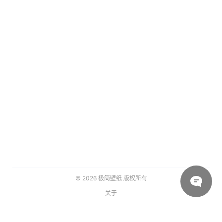
© 2026
极简壁纸
版权所有
关于