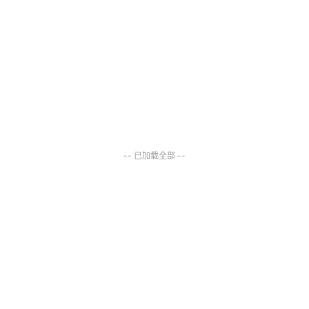
-- 已加载全部 --