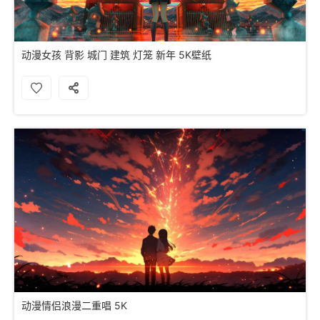
动漫女孩 背影 城门 建筑 灯笼 新年 5K壁纸
动漫情侣浪漫二重唱 5K