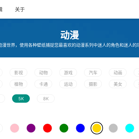
辑
关于
动漫
动漫世界，使用各种壁纸捕捉您最喜欢的动漫系列中迷人的角色和迷人的
影视
动物
游戏
汽车
动画
植物
卡通
运动
摄影
美女
5K
8K