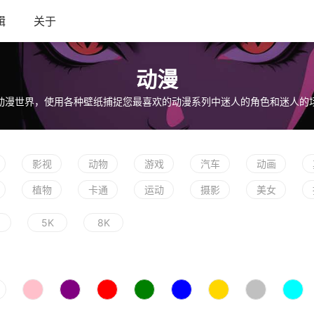
辑
关于
动漫
动漫世界，使用各种壁纸捕捉您最喜欢的动漫系列中迷人的角色和迷人的
影视
动物
游戏
汽车
动画
植物
卡通
运动
摄影
美女
5K
8K