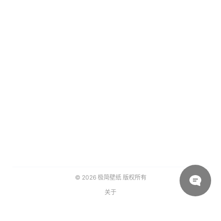
© 2026
极简壁纸
版权所有
关于