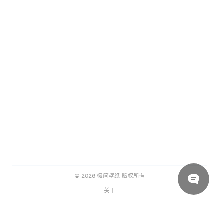
© 2026
极简壁纸
版权所有
关于