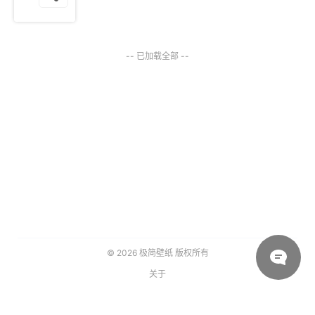
-- 已加载全部 --
© 2026
极简壁纸
版权所有
关于