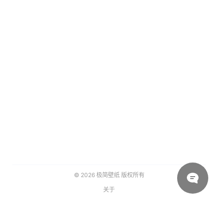
© 2026
极简壁纸
版权所有
关于