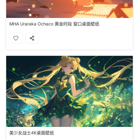
MHA Uraraka Ochaco 黄金时段 窗口桌面壁纸
美少女战士4K桌面壁纸