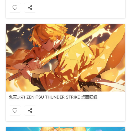
鬼灭之刃 ZENITSU THUNDER STRIKE 桌面壁纸