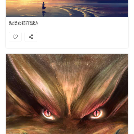
动漫女孩在湖边