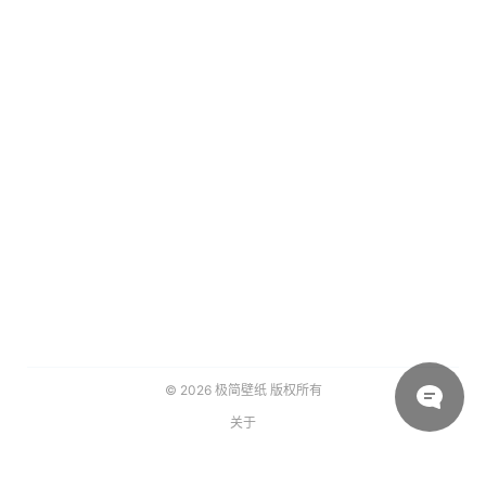
© 2026
极简壁纸
版权所有
关于