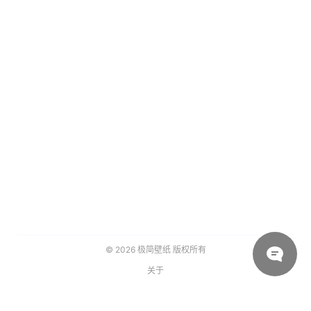
© 2026
极简壁纸
版权所有
关于