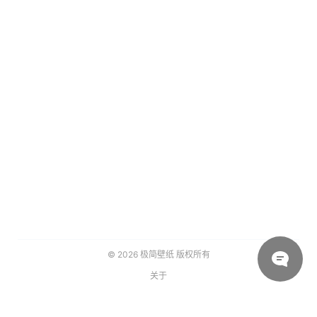
© 2026
极简壁纸
版权所有
关于