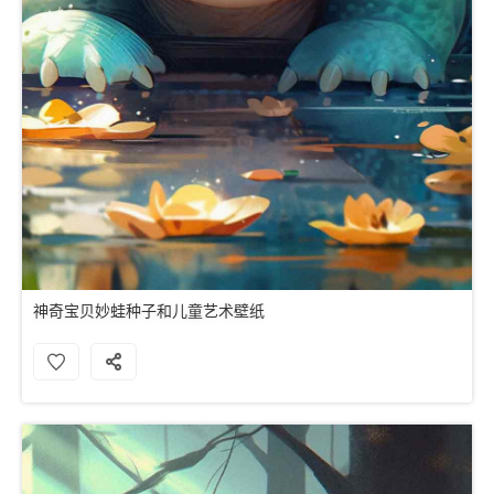
神奇宝贝妙蛙种子和儿童艺术壁纸