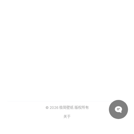
© 2026
极简壁纸
版权所有
关于