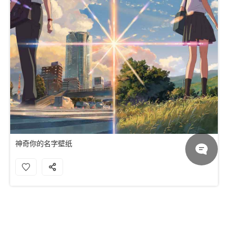
神奇你的名字壁纸