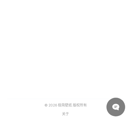
© 2026
极简壁纸
版权所有
关于