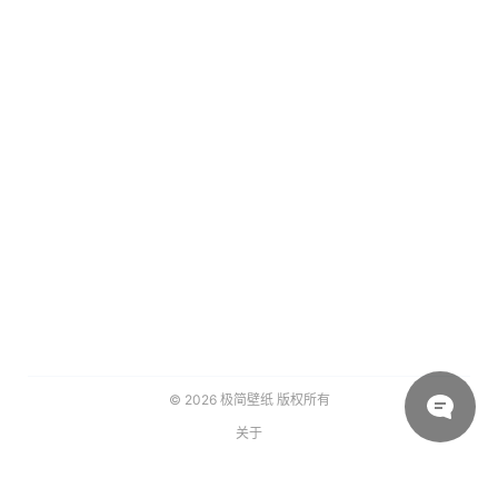
© 2026
极简壁纸
版权所有
关于