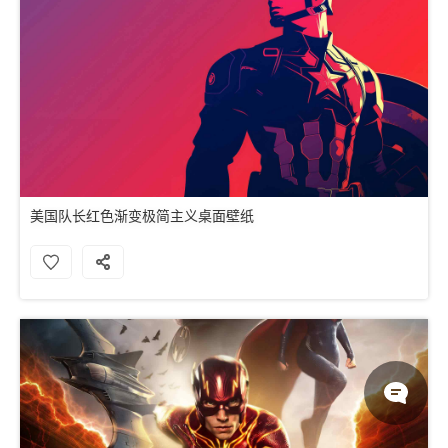
美国队长红色渐变极简主义桌面壁纸