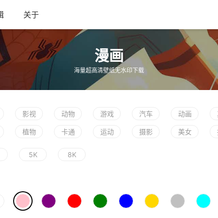
辑
关于
漫画
海量超高清壁纸无水印下载
影视
动物
游戏
汽车
动画
植物
卡通
运动
摄影
美女
5K
8K