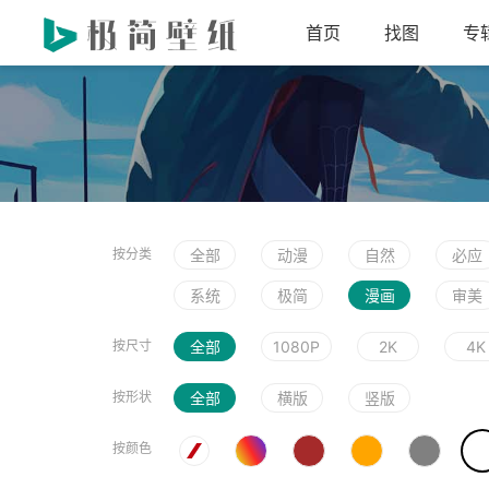
首页
找图
专
按分类
全部
动漫
自然
必应
系统
极简
漫画
审美
按尺寸
全部
1080P
2K
4K
按形状
全部
横版
竖版
按颜色