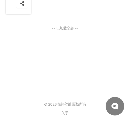
-- 已加载全部 --
© 2026
极简壁纸
版权所有
关于