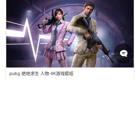
pubg 绝地求生 人物 4K游戏壁纸