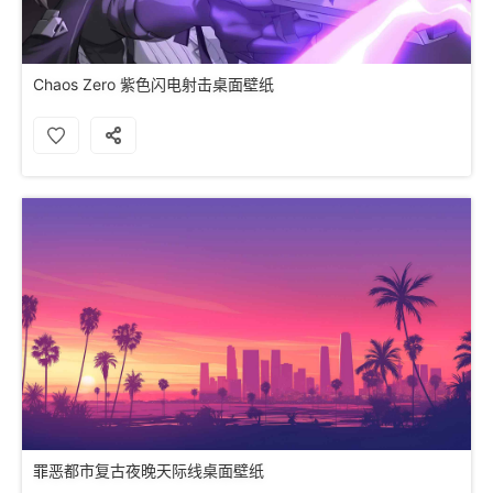
Chaos Zero 紫色闪电射击桌面壁纸
罪恶都市复古夜晚天际线桌面壁纸