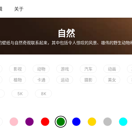
辑
关于
自然
的壁纸与自然奇观联系起来，其中包括令人惊叹的风景、雄伟的野生动物
影视
动物
游戏
汽车
动画
植物
卡通
运动
摄影
美女
5K
8K