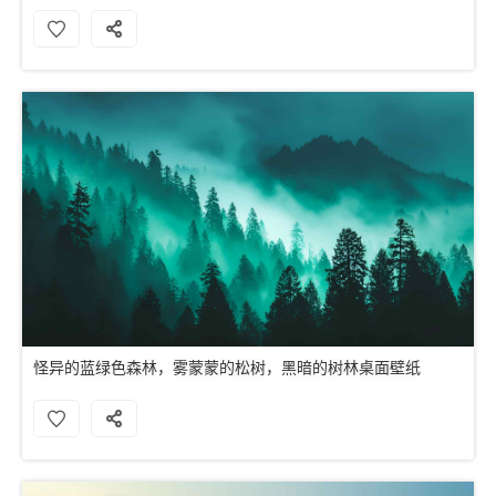
怪异的蓝绿色森林，雾蒙蒙的松树，黑暗的树林桌面壁纸