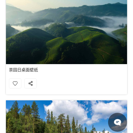
茶园日桌面壁纸