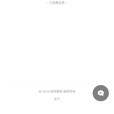
-- 已加载全部 --
© 2026
极简壁纸
版权所有
关于