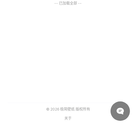
-- 已加载全部 --
© 2026
极简壁纸
版权所有
关于