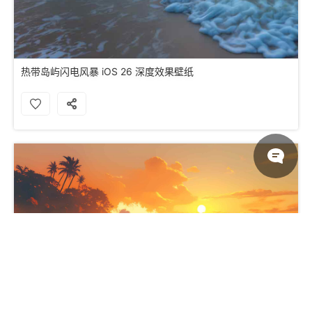
热带岛屿闪电风暴 iOS 26 深度效果壁纸