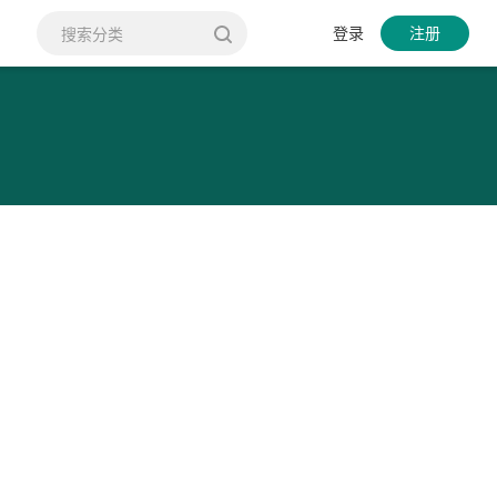
登录
注册