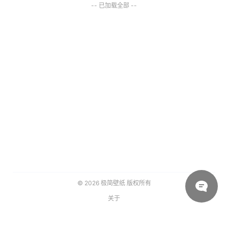
-- 已加载全部 --
© 2026
极简壁纸
版权所有
关于