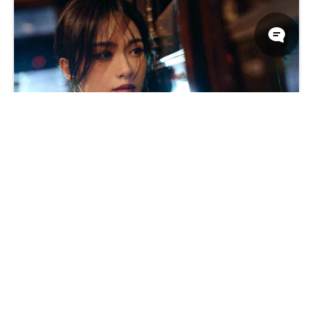
唐嫣 2024 FENDI 时尚品牌 名人 5K