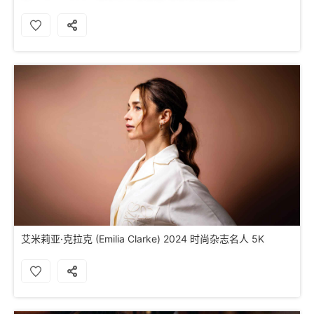
艾米莉亚·克拉克 (Emilia Clarke) 2024 时尚杂志名人 5K