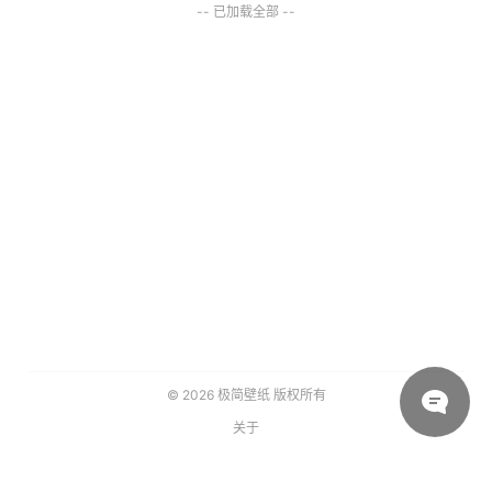
-- 已加载全部 --
© 2026
极简壁纸
版权所有
关于