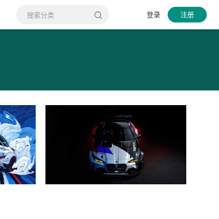
登录
注册