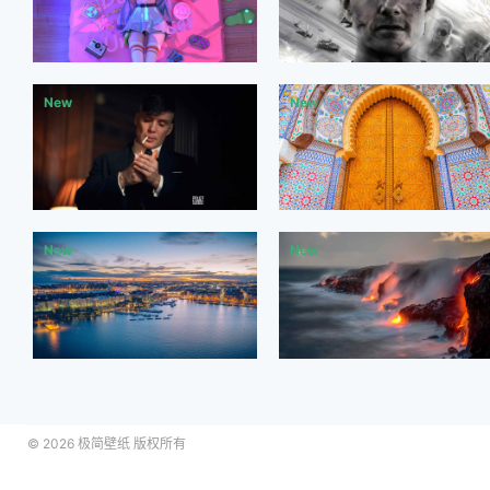
© 2026
极简壁纸
版权所有