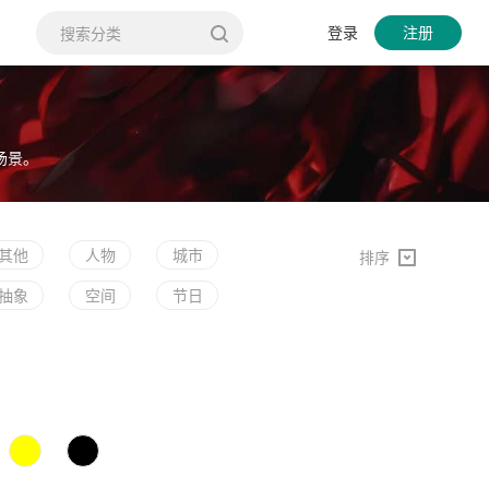
登录
注册
场景。
其他
人物
城市
排序
抽象
空间
节日