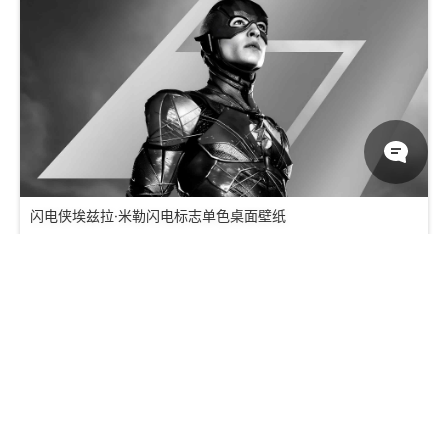
闪电侠埃兹拉·米勒闪电标志单色桌面壁纸