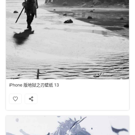
iPhone 版地狱之刃壁纸 13