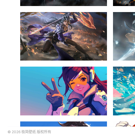
© 2026
极简壁纸
版权所有