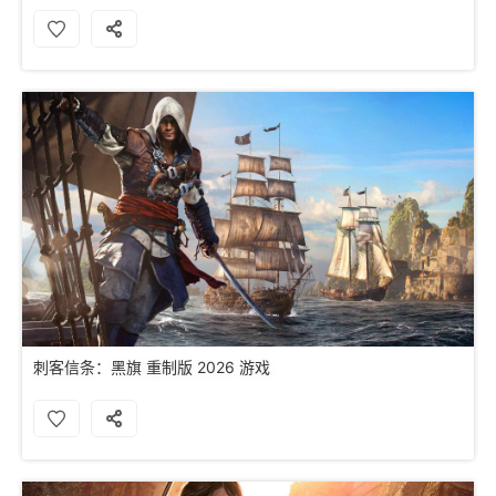
刺客信条：黑旗 重制版 2026 游戏