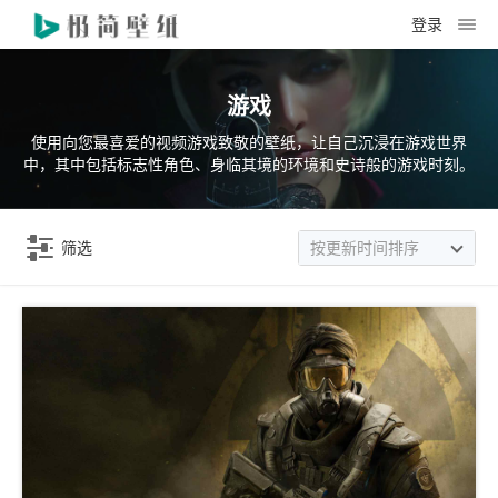
登录
游戏
使用向您最喜爱的视频游戏致敬的壁纸，让自己沉浸在游戏世界
中，其中包括标志性角色、身临其境的环境和史诗般的游戏时刻。
筛选
按更新时间排序