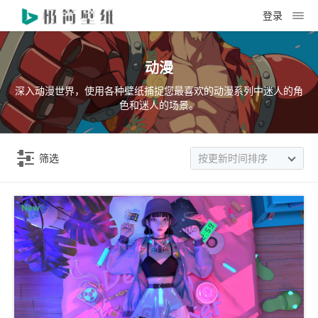
登录
动漫
深入动漫世界，使用各种壁纸捕捉您最喜欢的动漫系列中迷人的角
色和迷人的场景。
筛选
按更新时间排序