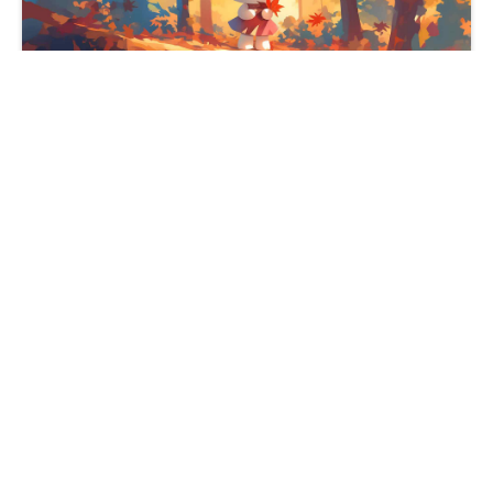
Hello Kitty 秋季森林桌面壁纸