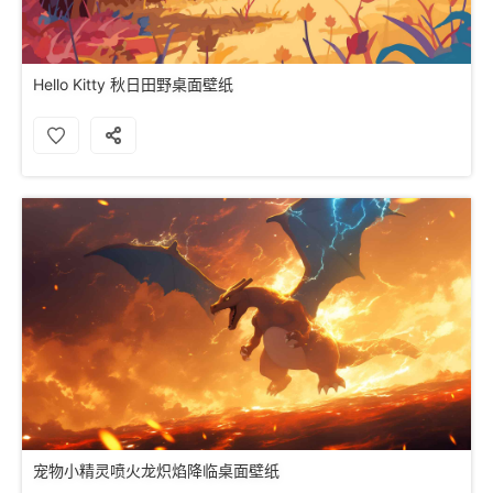
Hello Kitty 秋日田野桌面壁纸
宠物小精灵喷火龙炽焰降临桌面壁纸