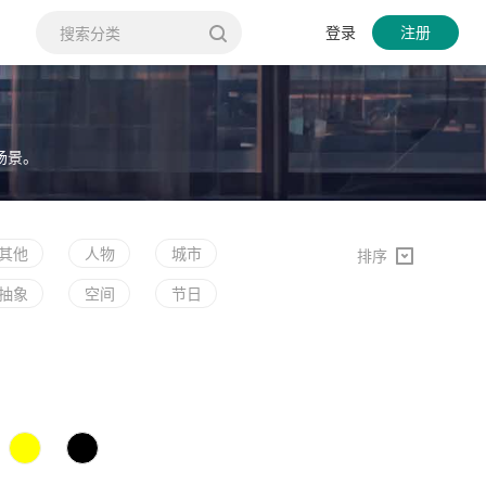
登录
注册
场景。
其他
人物
城市
排序
抽象
空间
节日