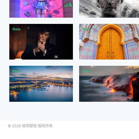
© 2026
极简壁纸
版权所有