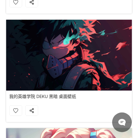
我的英雄学院 DEKU 黑暗 桌面壁纸