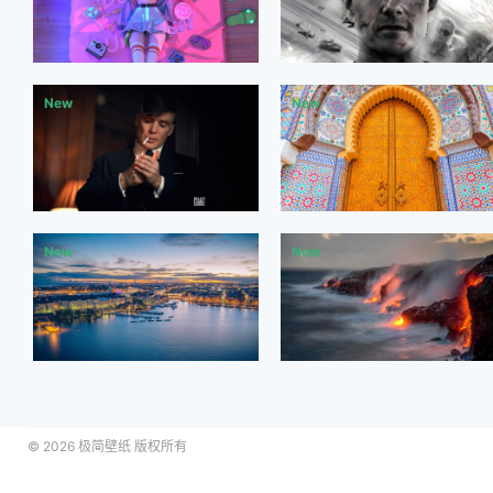
© 2026
极简壁纸
版权所有