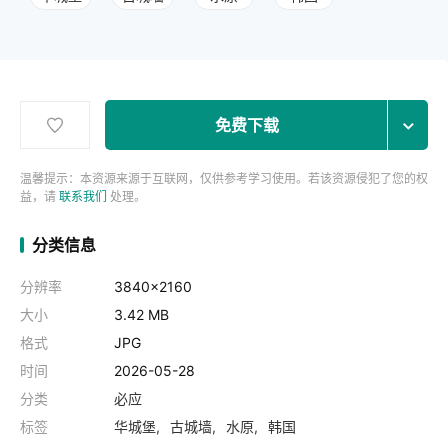
免费下载
温馨提示：本资源来源于互联网，仅供参考学习使用。若该资源侵犯了您的权
益，请
联系我们
处理。
分类信息
分辨率
3840x2160
大小
3.42 MB
格式
JPG
时间
2026-05-28
分类
必应
标签
华城堡
古城墙
水原
韩国