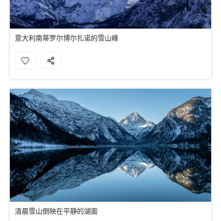
意大利南蒂罗尔博尔扎诺的雪山峰
清晨雪山倒映在平静的湖面