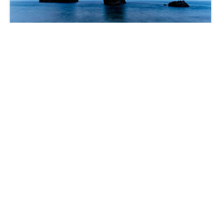
葡萄牙 Ribeira da Janela 马德拉海岸线