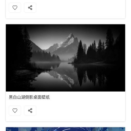
黑白山湖倒影桌面壁纸