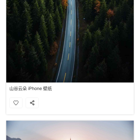
山谷云朵 iPhone 壁纸