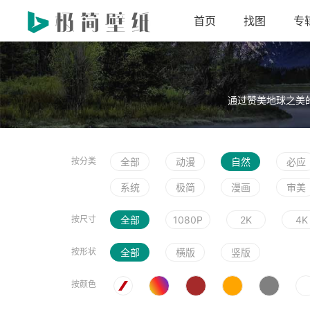
首页
找图
专
通过赞美地球之美
按分类
全部
动漫
自然
必应
系统
极简
漫画
审美
按尺寸
全部
1080P
2K
4K
按形状
全部
横版
竖版
按颜色