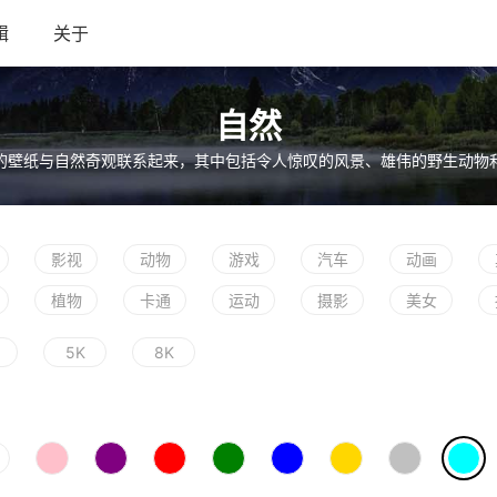
辑
关于
自然
的壁纸与自然奇观联系起来，其中包括令人惊叹的风景、雄伟的野生动物
影视
动物
游戏
汽车
动画
植物
卡通
运动
摄影
美女
5K
8K