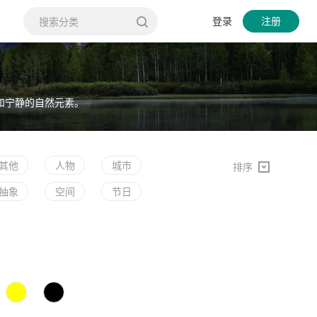
登录
注册
和宁静的自然元素。
其他
人物
城市
排序
抽象
空间
节日